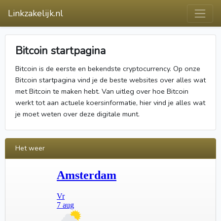
Linkzakelijk.nl
Bitcoin startpagina
Bitcoin is de eerste en bekendste cryptocurrency. Op onze
Bitcoin startpagina vind je de beste websites over alles wat
met Bitcoin te maken hebt. Van uitleg over hoe Bitcoin
werkt tot aan actuele koersinformatie, hier vind je alles wat
je moet weten over deze digitale munt.
Het weer